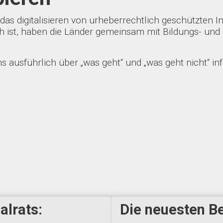
 das digitalisieren von urheberrechtlich geschützten
ich ist, haben die Länder gemeinsam mit Bildungs- un
 ausführlich über „was geht“ und „was geht nicht“ in
alrats:
Die neuesten Be