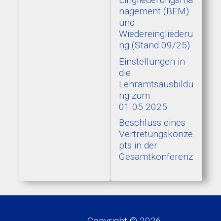
nagement (BEM)
und
Wiedereingliederu
ng (Stand 09/25)
Einstellungen in
die
Lehramtsausbildu
ng zum
01.05.2025
Beschluss eines
Vertretungskonze
pts in der
Gesamtkonferenz
Copyright © 2026