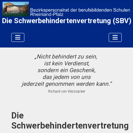
Die Schwerbehindertenvertretung
(SBV)
„Nicht behindert zu sein,
ist kein Verdienst,
sondern ein Geschenk,
das jedem von uns
jederzeit genommen werden kann.“
Richard von Weizsäcker
Die
Schwerbehindertenvertretung