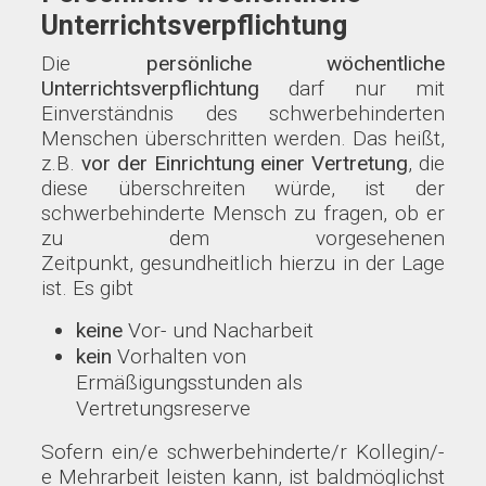
Unterrichtsverpflichtung
Die
persönliche wöchentliche
Unterrichtsverpflichtung
darf nur mit
Einverständnis des schwerbehinderten
Menschen überschritten werden. Das heißt,
z.B.
vor der Einrichtung einer Vertretung
, die
diese überschreiten würde, ist der
schwerbehinderte Mensch zu fragen, ob er
zu dem vorgesehenen
Zeitpunkt,
gesundheitlich hierzu in der Lage
ist. Es gibt
keine
Vor- und Nacharbeit
kein
Vorhalten von
Ermäßigungsstunden als
Vertretungsreserve
Sofern ein/e schwerbehinderte/r Kollegin/-
e Mehrarbeit leisten kann, ist baldmöglichst