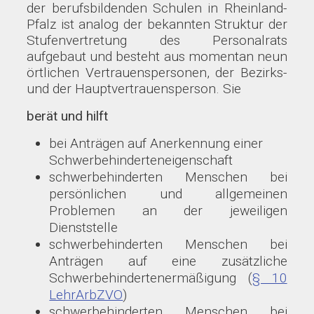
der berufsbildenden Schulen in Rheinland-
Pfalz ist analog der bekannten Struktur der
Stufenvertretung des Personalrats
aufgebaut und besteht aus momentan neun
örtlichen Vertrauenspersonen, der Bezirks-
und der Hauptvertrauensperson. Sie
berät und hilft
bei Anträgen auf Anerkennung einer
Schwerbehinderteneigenschaft
schwerbehinderten Menschen bei
persönlichen und allgemeinen
Problemen an der jeweiligen
Dienststelle
schwerbehinderten Menschen bei
Anträgen auf eine zusätzliche
Schwerbehindertenermäßigung (
§ 10
LehrArbZVO
)
schwerbehinderten Menschen bei