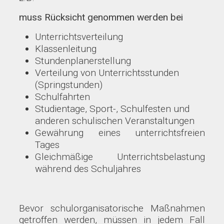
muss Rücksicht genommen werden bei
Unterrichtsverteilung
Klassenleitung
Stundenplanerstellung
Verteilung von Unterrichtsstunden
(Springstunden)
Schulfahrten
Studientage, Sport-, Schulfesten und
anderen schulischen Veranstaltungen
Gewährung eines unterrichtsfreien
Tages
Gleichmäßige Unterrichtsbelastung
während des Schuljahres
Bevor schulorganisatorische Maßnahmen
getroffen werden, müssen in jedem Fall