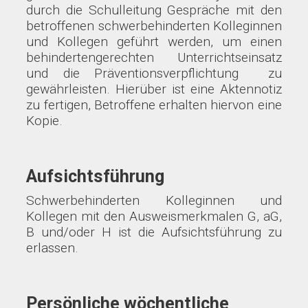
durch die Schulleitung Gespräche mit den
betroffenen schwerbehinderten Kolleginnen
und Kollegen geführt werden, um einen
behindertengerechten Unterrichtseinsatz
und die Präventionsverpflichtung zu
gewährleisten. Hierüber ist eine Aktennotiz
zu fertigen, Betroffene erhalten hiervon eine
Kopie.
Aufsichtsführung
Schwerbehinderten Kolleginnen und
Kollegen mit den Ausweismerkmalen G, aG,
B und/oder H ist die Aufsichtsführung zu
erlassen.
Persönliche wöchentliche