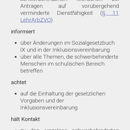
Anträgen auf vorübergehend
verminderte Dienstfähigkeit (
§ 11
LehrArbZVO
)
informiert
über Änderungen im Sozialgesetzbuch
IX und in der Inklusionsvereinbarung
über alle Themen, die schwerbehinderte
Menschen im schulischen Bereich
betreffen
achtet
auf die Einhaltung der gesetzlichen
Vorgaben und der
Inklusionsvereinbarung
hält Kontakt