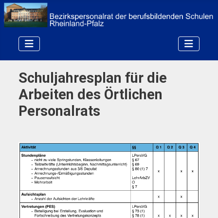
Schuljahresplan für die
Arbeiten des Örtlichen
Personalrats