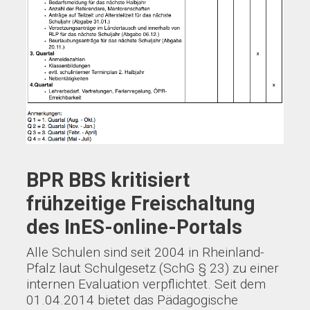
BPR BBS kritisiert
frühzeitige Freischaltung
des InES-online-Portals
Alle Schulen sind seit 2004 in Rheinland-
Pfalz laut Schulgesetz (SchG § 23) zu einer
internen Evaluation verpflichtet. Seit dem
01.04.2014 bietet das Pädagogische