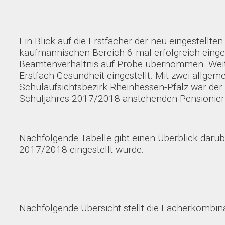
Ein Blick auf die Erstfächer der neu eingestellt
kaufmännischen Bereich 6-mal erfolgreich einge
Beamtenverhältnis auf Probe übernommen. Weite
Erstfach Gesundheit eingestellt. Mit zwei all
Schulaufsichtsbezirk Rheinhessen-Pfalz war der
Schuljahres 2017/2018 anstehenden Pensionier
Nachfolgende Tabelle gibt einen Überblick darüb
2017/2018 eingestellt wurde:
Nachfolgende Übersicht stellt die Fächerkombina