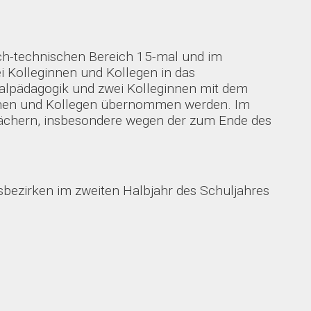
lich-technischen Bereich 15-mal und im
i Kolleginnen und Kollegen in das
alpädagogik und zwei Kolleginnen mit dem
ginnen und Kollegen übernommen werden. Im
 Fächern, insbesondere wegen der zum Ende des
tsbezirken im zweiten Halbjahr des Schuljahres