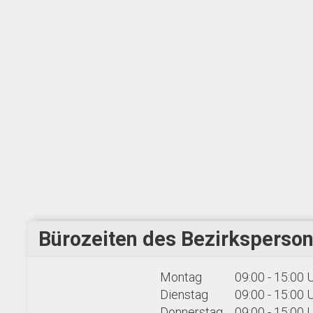
Bürozeiten des Bezirksperson
Montag
09:00 - 15:00 
Dienstag
09:00 - 15:00 
Donnerstag
09:00 - 15:00 