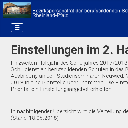
Einstellungen im 2. 
Im zweiten Halbjahr des Schuljahres 2017/2018 
Schuldienst an berufsbildenden Schulen in das
Ausbildung an den Studienseminaren Neuwied, M
2018 in eine Planstelle über- nommen. Die Einst
Priorität ein Einstellungsangebot erhielten.
In nachfolgender Übersicht wird die Verteilung d
(Stand: 18.06.2018):