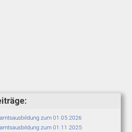
iträge:
hramtsausbildung zum 01.05.2026
hramtsausbildung zum 01.11.2025