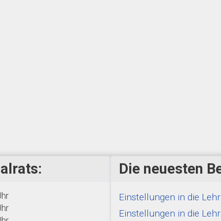
alrats:
Die neuesten Be
Uhr
Einstellungen in die Le
Uhr
Einstellungen in die Le
Uhr